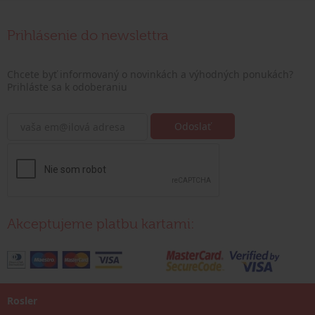
Prihlásenie do newslettra
Chcete byť informovaný o novinkách a výhodných ponukách?
Prihláste sa k odoberaniu
Akceptujeme platbu kartami:
Rosler