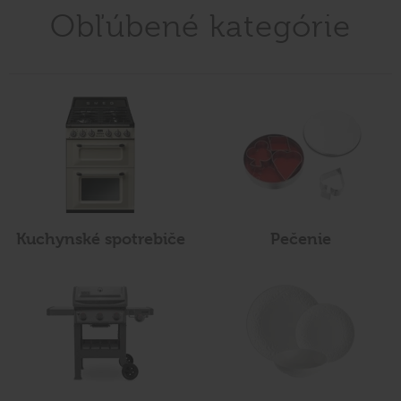
Obľúbené kategórie
Kuchynské spotrebiče
Pečenie