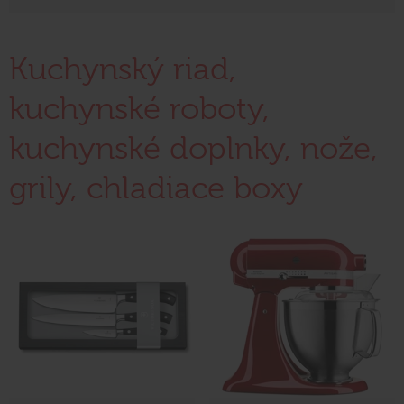
Kuchynský riad,
kuchynské roboty,
kuchynské doplnky, nože,
grily, chladiace boxy