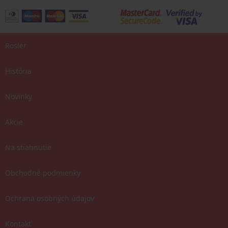
Rosler
História
Novinky
Akcie
Na stiahnutie
Obchodné podmienky
Ochrana osobných údajov
Kontakt