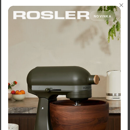
NOVINKA