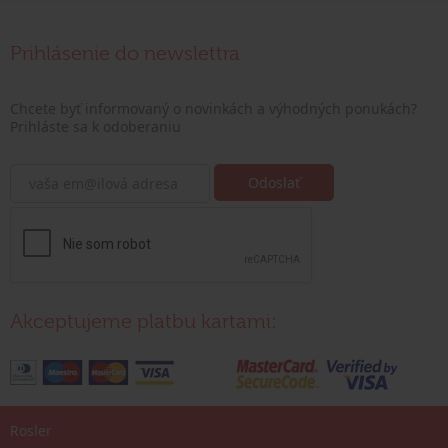
Prihlásenie do newslettra
Chcete byť informovaný o novinkách a výhodných ponukách?
Prihláste sa k odoberaniu
Akceptujeme platbu kartami:
Rosler