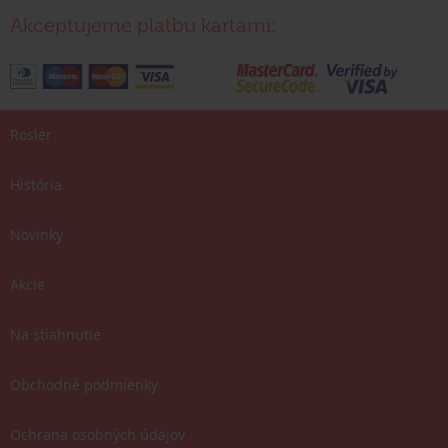
Akceptujeme platbu kartami:
Rosler
História
Novinky
Akcie
Na stiahnutie
Obchodné podmienky
Ochrana osobných údajov