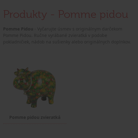
Produkty - Pomme pidou
Pomme Pidou
- Vyčarujte úsmev s originálnym darčekom
Pomme Pidou. Ručne vyrábané zvieratká v podobe
pokladničiek, nádob na sušienky alebo originálnych doplnkov.
Pomme pidou zvieratká