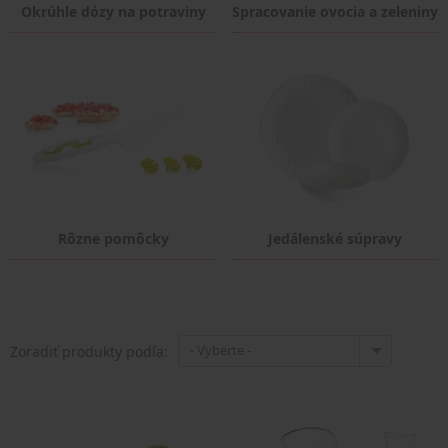
Okrúhle dózy na potraviny
Spracovanie ovocia a zeleniny
Rôzne pomôcky
Jedálenské súpravy
- Vyberte -
Zoradiť produkty podľa: