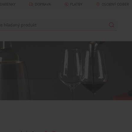
DMIENKY
DOPRAVA
PLATBY
OSOBNÝ ODBER