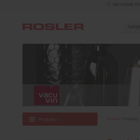
OBCHODNÉ PO
Produkty
Domov
Produkty