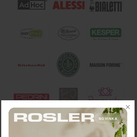
NOVINKA