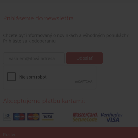
Prihlásenie do newslettra
Chcete byť informovaný o novinkách a výhodných ponukách?
Prihláste sa k odoberaniu
Akceptujeme platbu kartami:
Rosler