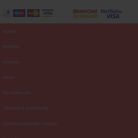
Rosler
História
Novinky
Akcie
Na stiahnutie
Obchodné podmienky
Ochrana osobných údajov