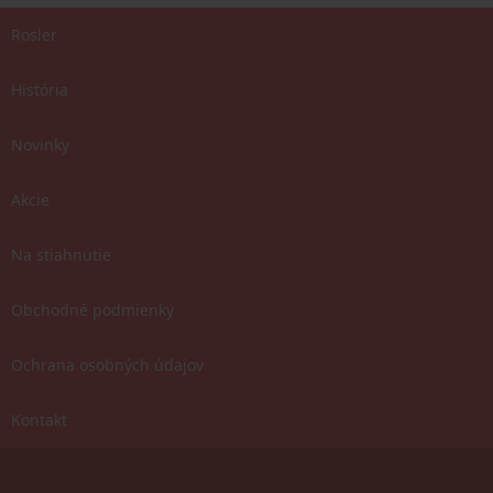
Rosler
História
Novinky
Akcie
Na stiahnutie
Obchodné podmienky
Ochrana osobných údajov
Kontakt