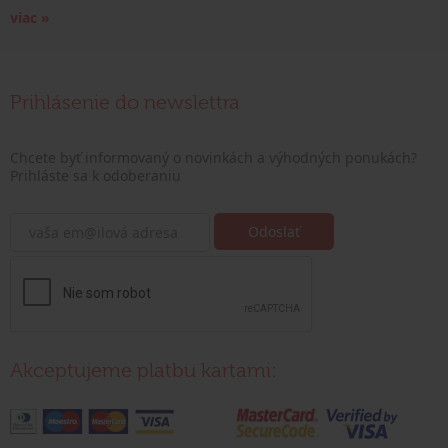
viac »
Prihlásenie do newslettra
Chcete byť informovaný o novinkách a výhodných ponukách?
Prihláste sa k odoberaniu
Akceptujeme platbu kartami: