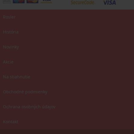
Rosler
História
Novinky
Akcie
Na stiahnutie
Obchodné podmienky
Ochrana osobných údajov
Kontakt