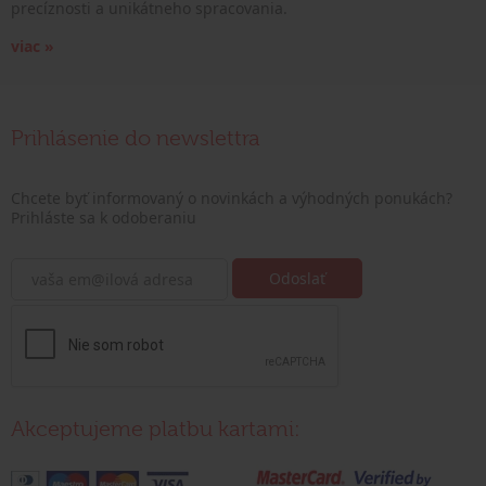
precíznosti a unikátneho spracovania.
viac »
Prihlásenie do newslettra
Chcete byť informovaný o novinkách a výhodných ponukách?
Prihláste sa k odoberaniu
Akceptujeme platbu kartami: