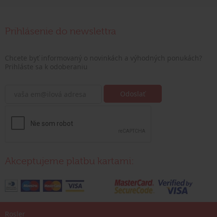
Prihlásenie do newslettra
Chcete byť informovaný o novinkách a výhodných ponukách?
Prihláste sa k odoberaniu
Akceptujeme platbu kartami:
Rosler