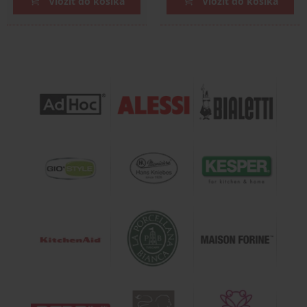
Vložiť do košíka
Vložiť do košíka