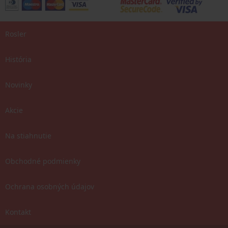
Rosler
História
Novinky
Akcie
Na stiahnutie
Obchodné podmienky
Ochrana osobných údajov
Kontakt