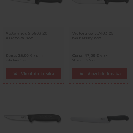
Victorinox 5.5603.20
Victorinox 5.7403.25
nárezový nôž
mäsiarsky nôž
Cena: 35,00 €
Cena: 47,00 €
s DPH
s DPH
Skladom 4 ks
Skladom > 5 ks
Vložiť do košíka
Vložiť do košíka