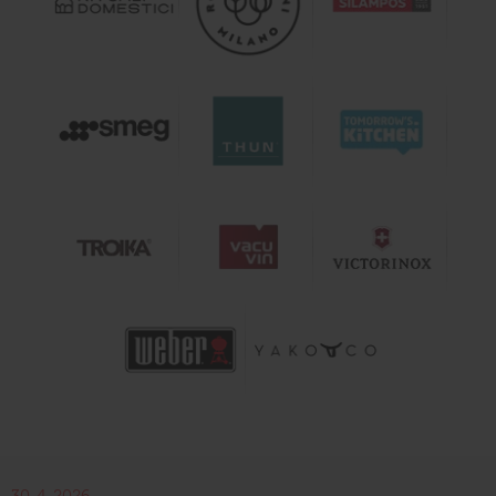
30. 4. 2026