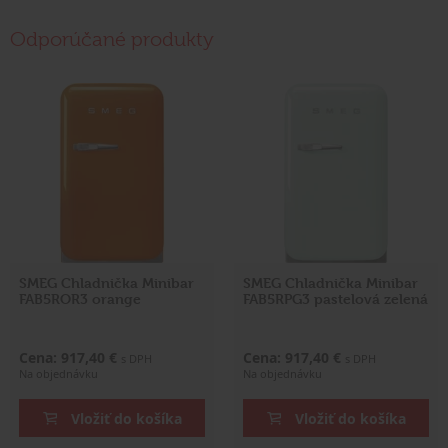
Odporúčané produkty
SMEG Chladnička Minibar
SMEG Chladnička Minibar
FAB5ROR3 orange
FAB5RPG3 pastelová zelená
Cena: 917,40 €
Cena: 917,40 €
s DPH
s DPH
Na objednávku
Na objednávku
Vložiť do košíka
Vložiť do košíka