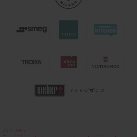
30. 4. 2026