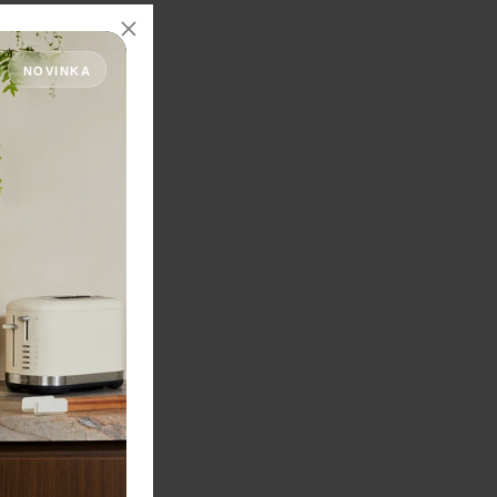
NOVINKA