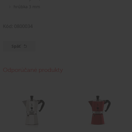
hrúbka 3 mm
Kód: 0800034
Späť
Odporúčané produkty