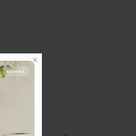
NOVINKA