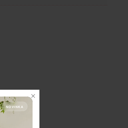
NOVINKA