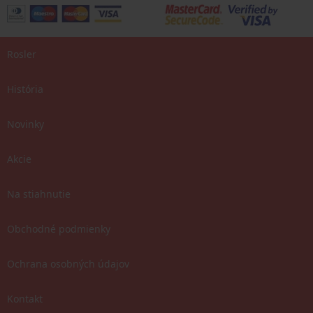
Rosler
História
Novinky
Akcie
Na stiahnutie
Obchodné podmienky
Ochrana osobných údajov
Kontakt