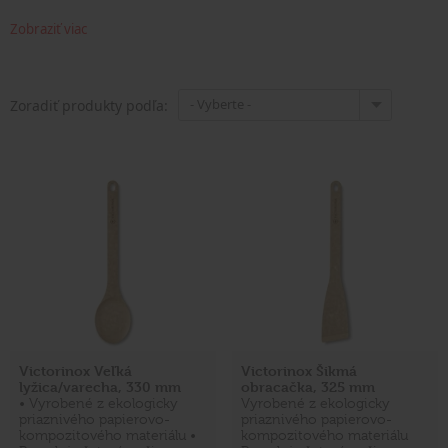
Zobraziť viac
- Vyberte -
Zoradiť produkty podľa:
Victorinox Veľká
Victorinox Šikmá
lyžica/varecha, 330 mm
obracačka, 325 mm
• Vyrobené z ekologicky
Vyrobené z ekologicky
priaznivého papierovo-
priaznivého papierovo-
kompozitového materiálu •
kompozitového materiálu