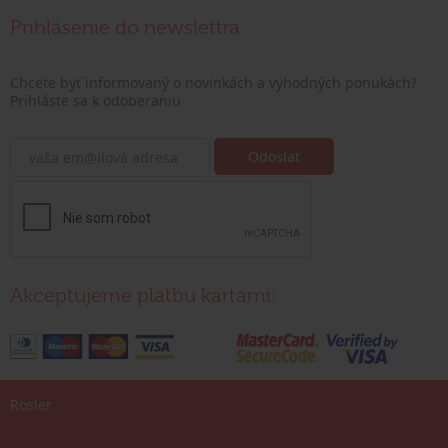
Prihlásenie do newslettra
Chcete byť informovaný o novinkách a výhodných ponukách?
Prihláste sa k odoberaniu
Akceptujeme platbu kartami:
Rosler