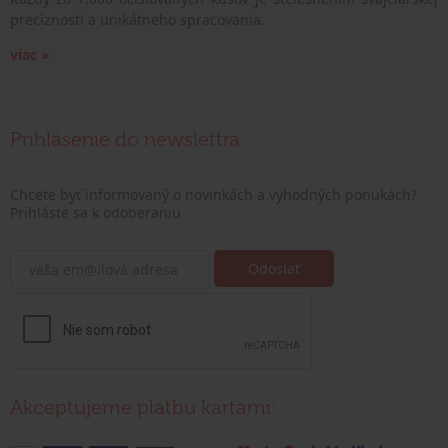
precíznosti a unikátneho spracovania.
viac »
Prihlásenie do newslettra
Chcete byť informovaný o novinkách a výhodných ponukách?
Prihláste sa k odoberaniu
Akceptujeme platbu kartami: