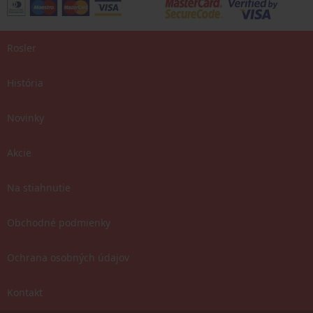
Rosler
História
Novinky
Akcie
Na stiahnutie
Obchodné podmienky
Ochrana osobných údajov
Kontakt