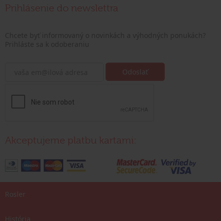
Prihlásenie do newslettra
Chcete byť informovaný o novinkách a výhodných ponukách?
Prihláste sa k odoberaniu
Akceptujeme platbu kartami:
Rosler
História