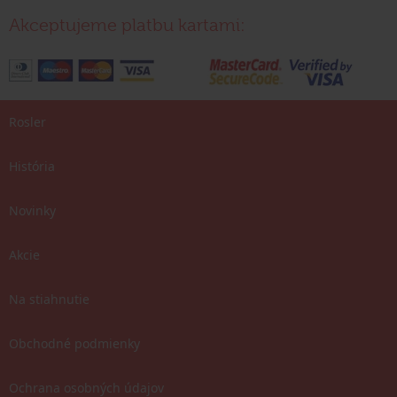
Akceptujeme platbu kartami:
Rosler
História
Novinky
Akcie
Na stiahnutie
Obchodné podmienky
Ochrana osobných údajov