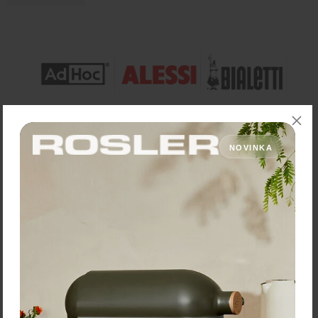
NOVINKA