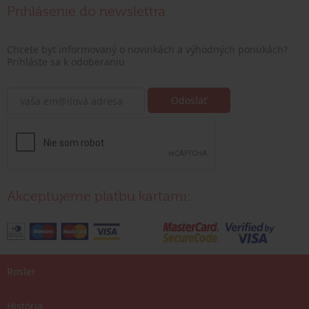
Prihlásenie do newslettra
Chcete byť informovaný o novinkách a výhodných ponukách?
Prihláste sa k odoberaniu
Akceptujeme platbu kartami:
Rosler
História