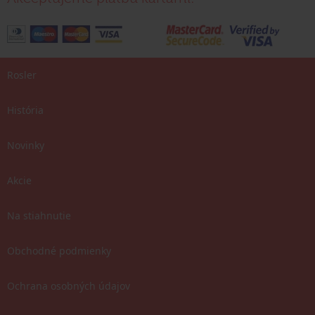
Rosler
História
Novinky
Akcie
Na stiahnutie
Obchodné podmienky
Ochrana osobných údajov