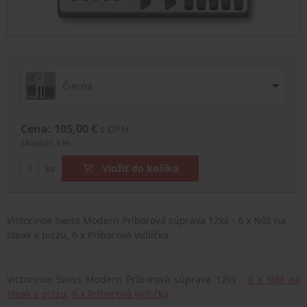
Čierna
Cena: 105,00 €
s DPH
Skladom 3 ks
ks
Vložiť do košíka
Victorinox Swiss Modern Príborová súprava 12ks - 6 x Nôž na
steak a pizzu, 6 x Príborová vidlička
Victorinox Swiss Modern Príborová súprava 12ks -
6 x Nôž na
steak a pizzu
,
6 x Príborová vidlička