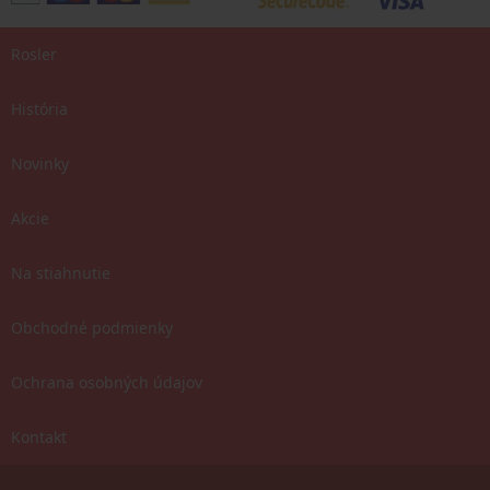
Rosler
História
Novinky
Akcie
Na stiahnutie
Obchodné podmienky
Ochrana osobných údajov
Kontakt