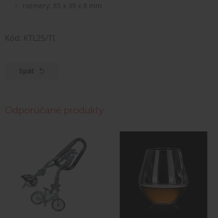
rozmery: 85 x 39 x 8 mm
Kód: KTL25/TI
Späť
Odporúčané produkty