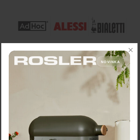
NOVINKA