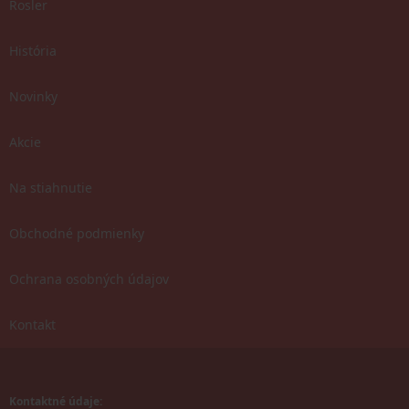
Rosler
História
Novinky
Akcie
Na stiahnutie
Obchodné podmienky
Ochrana osobných údajov
Kontakt
Kontaktné údaje: