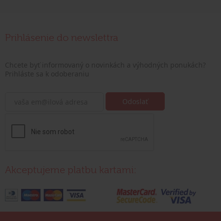
Prihlásenie do newslettra
Chcete byť informovaný o novinkách a výhodných ponukách?
Prihláste sa k odoberaniu
Akceptujeme platbu kartami: