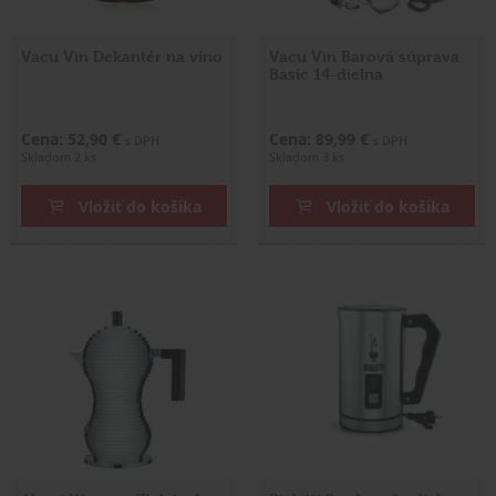
Vacu Vin Dekantér na víno
Vacu Vin Barová súprava
Basic 14-dielna
Cena: 52,90 €
Cena: 89,99 €
s DPH
s DPH
Skladom 2 ks
Skladom 3 ks
Vložiť do košíka
Vložiť do košíka