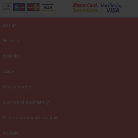
Rosler
História
Novinky
Akcie
Na stiahnutie
Obchodné podmienky
Ochrana osobných údajov
Kontakt