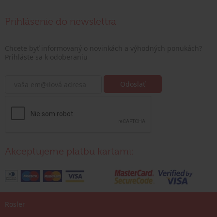
Prihlásenie do newslettra
Chcete byť informovaný o novinkách a výhodných ponukách?
Prihláste sa k odoberaniu
Akceptujeme platbu kartami:
Rosler