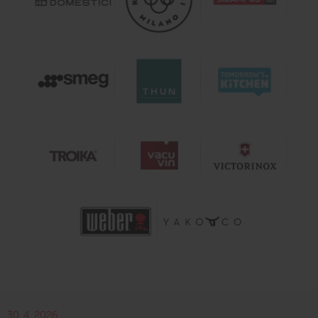
30. 4. 2026