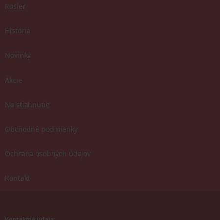
Rosler
História
Novinky
Akcie
Na stiahnutie
Obchodné podmienky
Ochrana osobných údajov
Kontakt
Kontaktné údaje: