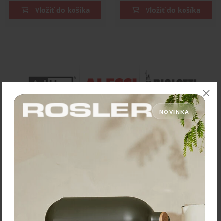
Vložiť do košíka
Vložiť do košíka
NOVINKA