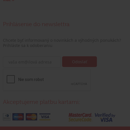
Prihlásenie do newslettra
Chcete byť informovaný o novinkách a výhodných ponukách?
Prihláste sa k odoberaniu
Akceptujeme platbu kartami: