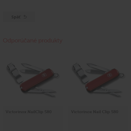
Späť
Odporúčané produkty
Victorinox NailClip 580
Victorinox Nail Clip 580