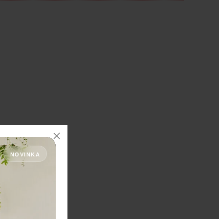
NOVINKA