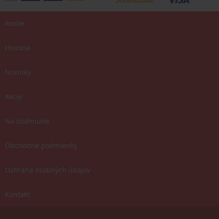
Rosler
História
Novinky
Akcie
Na stiahnutie
Obchodné podmienky
Ochrana osobných údajov
Kontakt