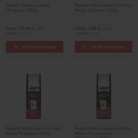
Bialetti Zrnková káva
Bialetti Mletá káva Perfetto
"Pregiato" 500g
Moka "Intenso" 250g
Cena: 12,90 €
Cena: 7,90 €
s DPH
s DPH
Skladom > 5 ks
Skladom > 5 ks
Vložiť do košíka
Vložiť do košíka
Bialetti Mletá káva Perfetto
Bialetti Mletá káva Perfetto
Moka "Pregiato" 250g
Moka "Cioccolato