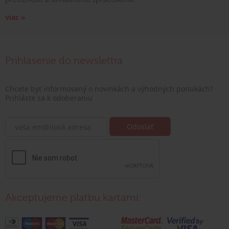
viac »
Prihlásenie do newslettra
Chcete byť informovaný o novinkách a výhodných ponukách?
Prihláste sa k odoberaniu
Akceptujeme platbu kartami: