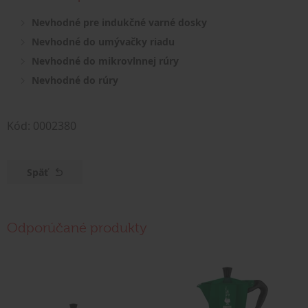
Nevhodné pre indukčné varné dosky
Nevhodné do umývačky riadu
Nevhodné do mikrovlnnej rúry
Nevhodné do rúry
Kód: 0002380
Späť
Odporúčané produkty