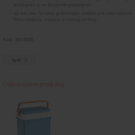
prístupom aj na dizajnové prevedenie
už viac ako 70 rokov je kľúčovým mottom pre túto rodinnú
firmu tradícia, inovácia a rodinný prístup
Kód: 3803006
Späť
Odporúčané produkty