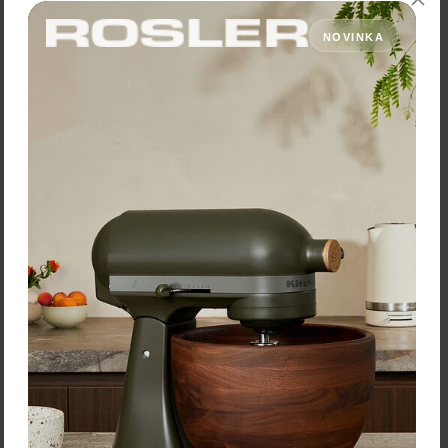
NOVINKA