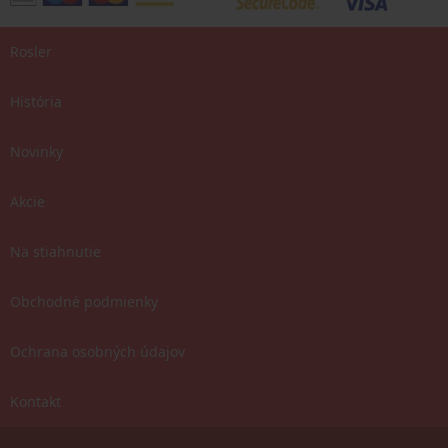
Rosler
História
Novinky
Akcie
Na stiahnutie
Obchodné podmienky
Ochrana osobných údajov
Kontakt