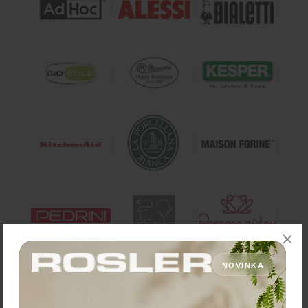
NOVINKA