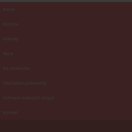
Rosler
História
Novinky
Akcie
Na stiahnutie
Obchodné podmienky
Ochrana osobných údajov
Kontakt