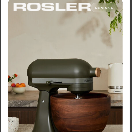
NOVINKA
Vložiť do košíka
Vložiť do košíka