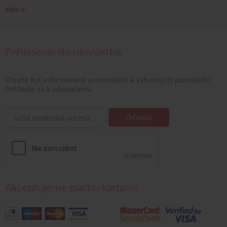
viac »
Prihlásenie do newslettra
Chcete byť informovaný o novinkách a výhodných ponukách?
Prihláste sa k odoberaniu
Akceptujeme platbu kartami: