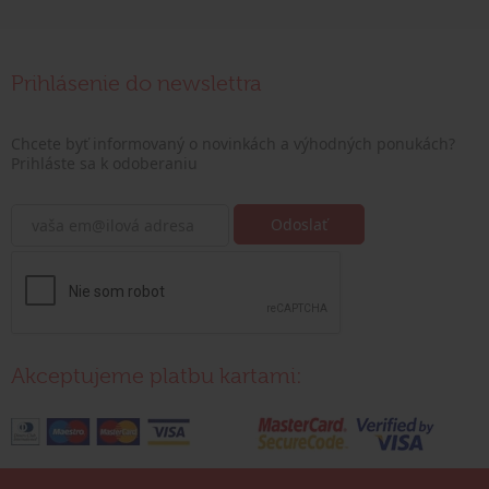
Prihlásenie do newslettra
Chcete byť informovaný o novinkách a výhodných ponukách?
Prihláste sa k odoberaniu
Akceptujeme platbu kartami: