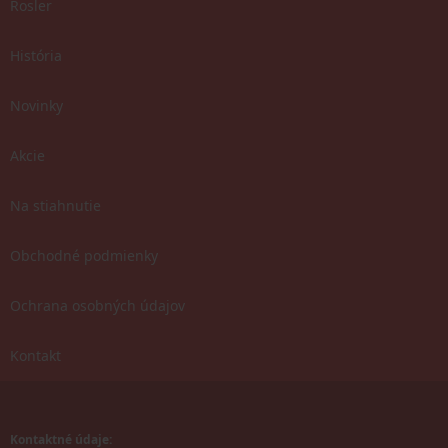
Rosler
História
Novinky
Akcie
Na stiahnutie
Obchodné podmienky
Ochrana osobných údajov
Kontakt
Kontaktné údaje: