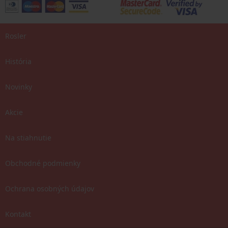
Rosler
História
Novinky
Akcie
Na stiahnutie
Obchodné podmienky
Ochrana osobných údajov
Kontakt