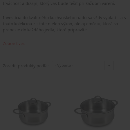
trvácnosť a dizajn, ktorý vás bude tešiť pri každom varení.
Investícia do kvalitného kuchynského riadu sa vždy vyplatí – a s
touto kolekciou získate nielen výkon, ale aj emóciu, ktorá sa
prenesie do každého jedla, ktoré pripravíte.
Zobraziť viac
- Vyberte -
Zoradiť produkty podľa: