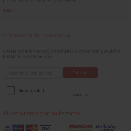
viac »
Prihlásenie do newslettra
Chcete byť informovaný o novinkách a výhodných ponukách?
Prihláste sa k odoberaniu
Akceptujeme platbu kartami: