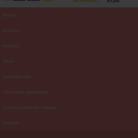
Rosler
História
Novinky
Akcie
Na stiahnutie
Obchodné podmienky
Ochrana osobných údajov
Kontakt