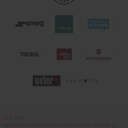
30. 4. 2026
Fanúšikov Victorinox určite poteší článok o