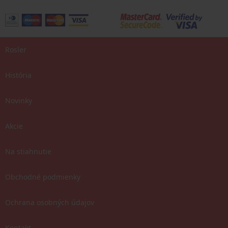
Rosler
História
Novinky
Akcie
Na stiahnutie
Obchodné podmienky
Ochrana osobných údajov
Kontakt